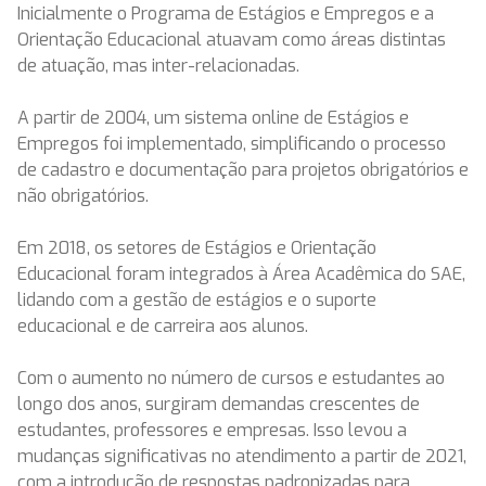
Inicialmente o Programa de Estágios e Empregos e a
Orientação Educacional atuavam como áreas distintas
de atuação, mas inter-relacionadas.
A partir de 2004, um sistema online de Estágios e
Empregos foi implementado, simplificando o processo
de cadastro e documentação para projetos obrigatórios e
não obrigatórios.
Em 2018, os setores de Estágios e Orientação
Educacional foram integrados à Área Acadêmica do SAE,
lidando com a gestão de estágios e o suporte
educacional e de carreira aos alunos.
Com o aumento no número de cursos e estudantes ao
longo dos anos, surgiram demandas crescentes de
estudantes, professores e empresas. Isso levou a
mudanças significativas no atendimento a partir de 2021,
com a introdução de respostas padronizadas para