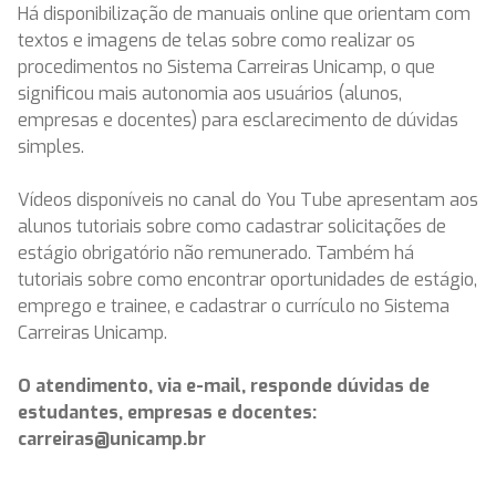
Há disponibilização de manuais online que orientam com
textos e imagens de telas sobre como realizar os
procedimentos no Sistema Carreiras Unicamp, o que
significou mais autonomia aos usuários (alunos,
empresas e docentes) para esclarecimento de dúvidas
simples.
Vídeos disponíveis no canal do You Tube apresentam aos
alunos tutoriais sobre como cadastrar solicitações de
estágio obrigatório não remunerado. Também há
tutoriais sobre como encontrar oportunidades de estágio,
emprego e trainee, e cadastrar o currículo no Sistema
Carreiras Unicamp.
O atendimento, via e-mail, responde dúvidas de
estudantes, empresas e docentes:
carreiras@unicamp.br