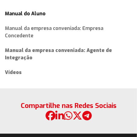
Manual do Aluno
Manual da empresa conveniada: Empresa
Concedente
Manual da empresa conveniada: Agente de
Integração
Vídeos
Compartilhe nas Redes Sociais