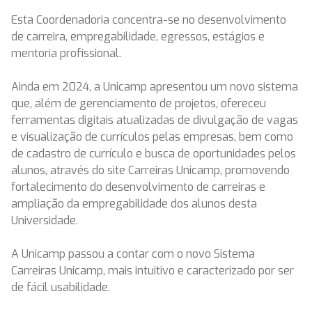
Esta Coordenadoria concentra-se no desenvolvimento
de carreira, empregabilidade, egressos, estágios e
mentoria profissional.
Ainda em 2024, a Unicamp apresentou um novo sistema
que, além de gerenciamento de projetos, ofereceu
ferramentas digitais atualizadas de divulgação de vagas
e visualização de currículos pelas empresas, bem como
de cadastro de currículo e busca de oportunidades pelos
alunos, através do site Carreiras Unicamp, promovendo
fortalecimento do desenvolvimento de carreiras e
ampliação da empregabilidade dos alunos desta
Universidade.
A Unicamp passou a contar com o novo Sistema
Carreiras Unicamp, mais intuitivo e caracterizado por ser
de fácil usabilidade.