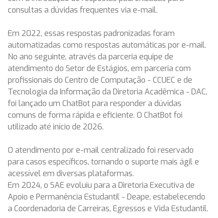
consultas a dúvidas frequentes via e-mail.
Em 2022, essas respostas padronizadas foram
automatizadas como respostas automáticas por e-mail.
No ano seguinte, através da parceria equipe de
atendimento do Setor de Estágios, em parceria com
profissionais do Centro de Computação - CCUEC e de
Tecnologia da Informação da Diretoria Acadêmica - DAC,
foi lançado um ChatBot para responder a dúvidas
comuns de forma rápida e eficiente. O ChatBot foi
utilizado até início de 2026.
O atendimento por e-mail centralizado foi reservado
para casos específicos, tornando o suporte mais ágil e
acessível em diversas plataformas.
Em 2024, o SAE evoluiu para a Diretoria Executiva de
Apoio e Permanência Estudantil - Deape, estabelecendo
a Coordenadoria de Carreiras, Egressos e Vida Estudantil.