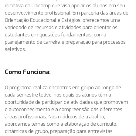
iniciativa da Unicamp que visa apoiar os alunos em seu
desenvolvimento profissional. Em parceria das áreas de
Orientação Educacional e Estágios, oferecemos uma
variedade de recursos e atividades para orientar os
estudantes em questões fundamentais, como
planejamento de carreira e preparação para processos
seletivos.
Como Funciona:
O programa realiza encontros em grupo ao longo de
cada semestre letivo, nos quais os alunos têm a
oportunidade de participar de atividades que promovem
o autoconhecimento e a compreensão das diferentes
áreas profissionais. Nos módulos de trabalho,
abordamos temas como a elaboração de currículo,
dinâmicas de grupo, preparação para entrevistas,