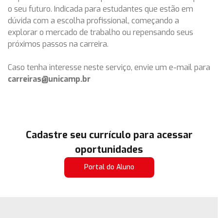
o seu futuro. Indicada para estudantes que estão em
dúvida com a escolha profissional, começando a
explorar o mercado de trabalho ou repensando seus
próximos passos na carreira.
Caso tenha interesse neste serviço, envie um e-mail para
carreiras@unicamp.br
Cadastre seu currículo para acessar
oportunidades
Portal do Aluno