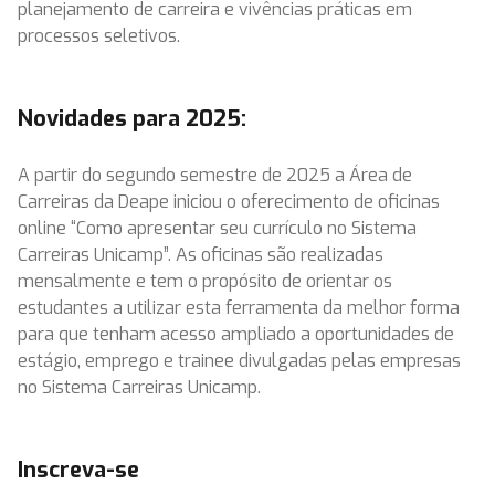
planejamento de carreira e vivências práticas em
processos seletivos.
Novidades para 2025:
A partir do segundo semestre de 2025 a Área de
Carreiras da Deape iniciou o oferecimento de oficinas
online “Como apresentar seu currículo no Sistema
Carreiras Unicamp”. As oficinas são realizadas
mensalmente e tem o propósito de orientar os
estudantes a utilizar esta ferramenta da melhor forma
para que tenham acesso ampliado a oportunidades de
estágio, emprego e trainee divulgadas pelas empresas
no Sistema Carreiras Unicamp.
Inscreva-se