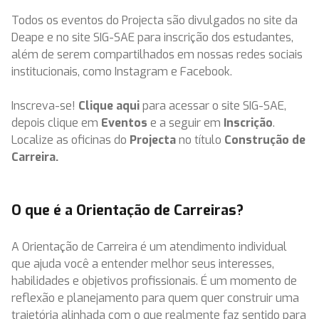
Todos os eventos do Projecta são divulgados no site da
Deape e no site SIG-SAE para inscrição dos estudantes,
além de serem compartilhados em nossas redes sociais
institucionais, como Instagram e Facebook.
Inscreva-se!
Clique aqui
para acessar o site SIG-SAE,
depois clique em
Eventos
e a seguir em
Inscrição
.
Localize as oficinas do
Projecta
no título
Construção de
Carreira.
O que é a Orientação de Carreiras?
A Orientação de Carreira é um atendimento individual
que ajuda você a entender melhor seus interesses,
habilidades e objetivos profissionais. É um momento de
reflexão e planejamento para quem quer construir uma
trajetória alinhada com o que realmente faz sentido para