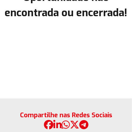
encontrada ou encerrada!
Compartilhe nas Redes Sociais