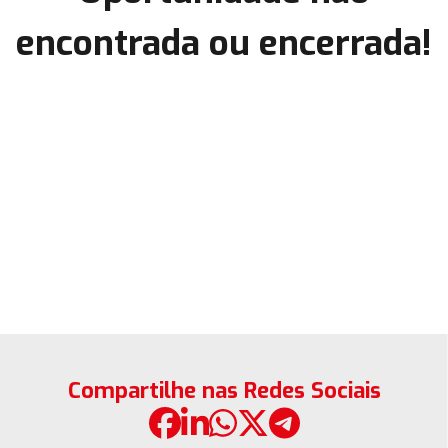
encontrada ou encerrada!
Compartilhe nas Redes Sociais