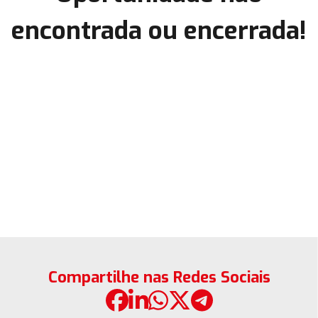
encontrada ou encerrada!
Compartilhe nas Redes Sociais