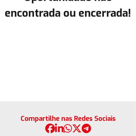
encontrada ou encerrada!
Compartilhe nas Redes Sociais