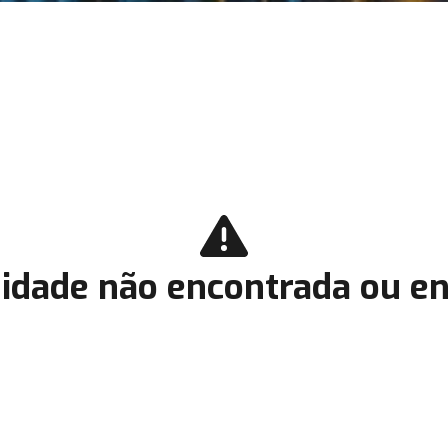
idade não encontrada ou en