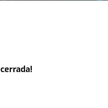
cerrada!