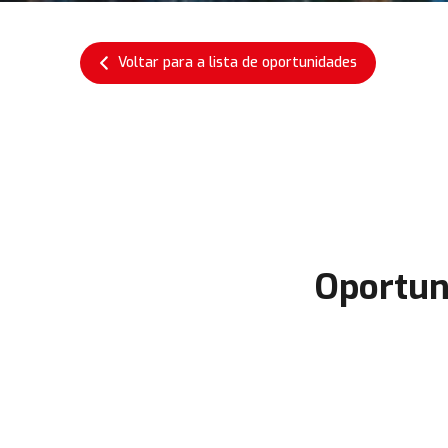
Voltar para a lista de oportunidades
Oportun