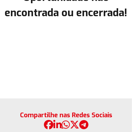
encontrada ou encerrada!
Compartilhe nas Redes Sociais