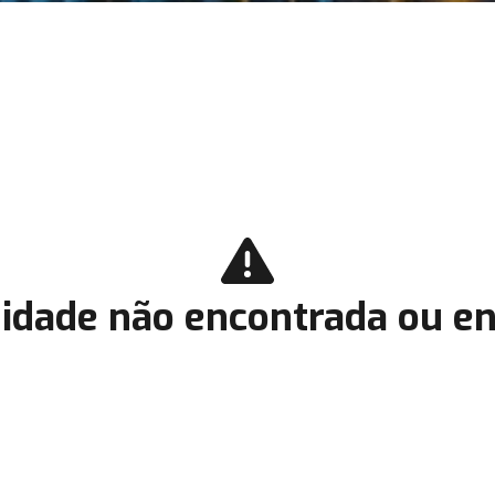
idade não encontrada ou en