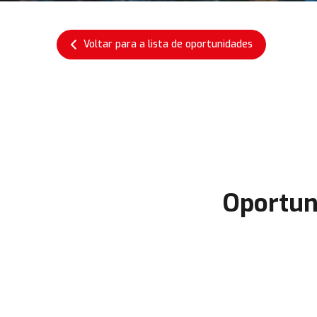
Voltar para a lista de oportunidades
Oportun