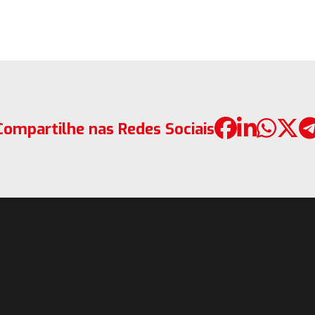
Compartilhe nas Redes Sociais