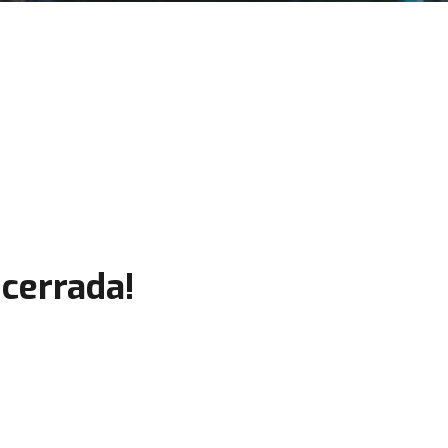
cerrada!