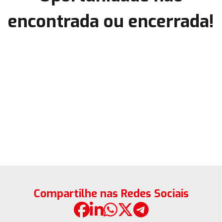
encontrada ou encerrada!
Compartilhe nas Redes Sociais