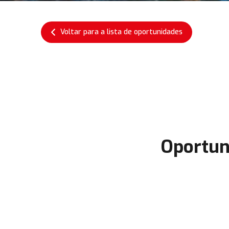
Voltar para a lista de oportunidades
Oportun