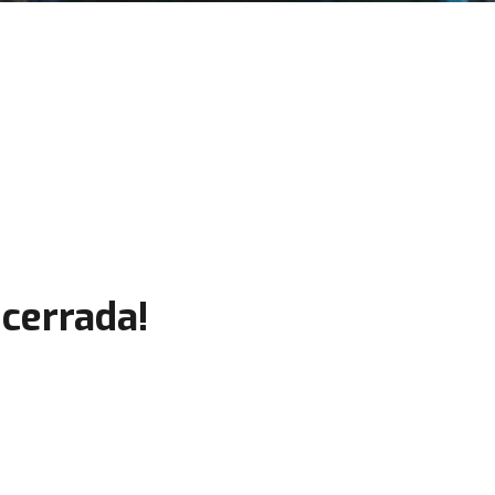
cerrada!