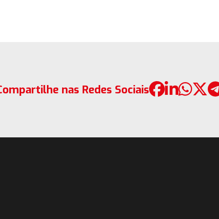
Compartilhe nas Redes Sociais