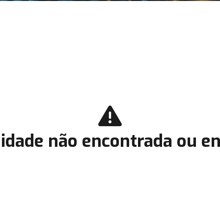
idade não encontrada ou en