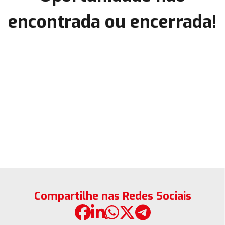
encontrada ou encerrada!
Compartilhe nas Redes Sociais