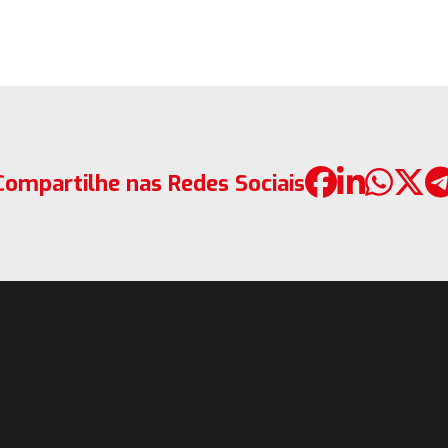
Compartilhe nas Redes Sociais