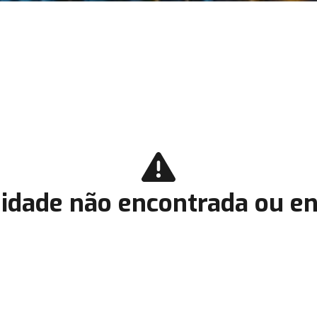
idade não encontrada ou en