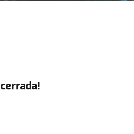
cerrada!