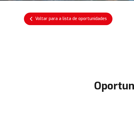
Voltar para a lista de oportunidades
Oportun