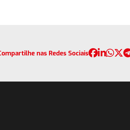
Compartilhe nas Redes Sociais