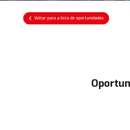
Voltar para a lista de oportunidades
Oportun