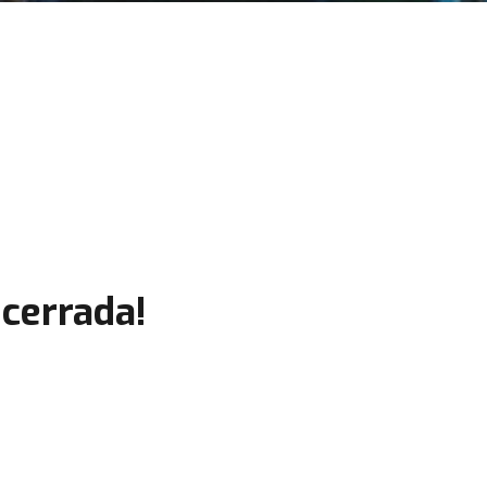
cerrada!