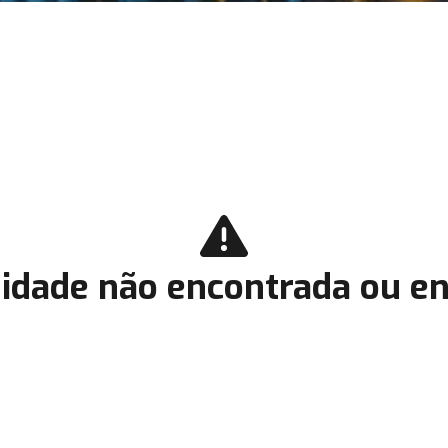
idade não encontrada ou en