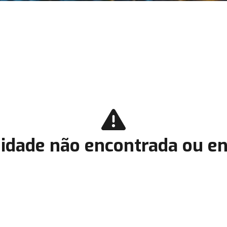
idade não encontrada ou en