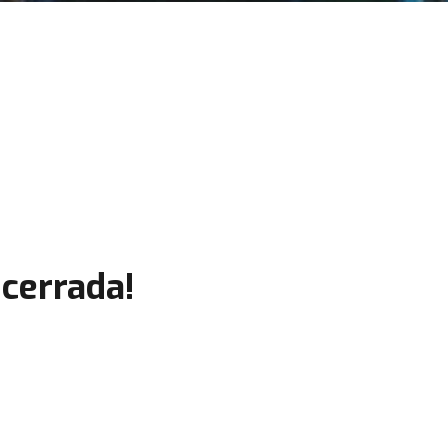
cerrada!