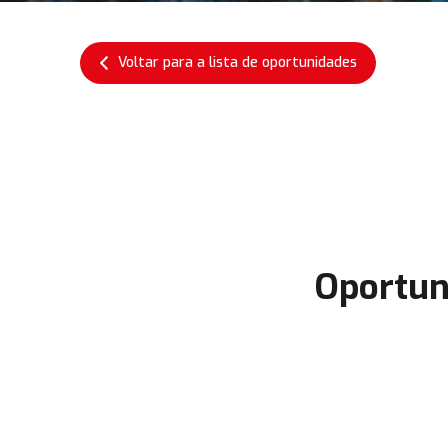
Voltar para a lista de oportunidades
Oportun