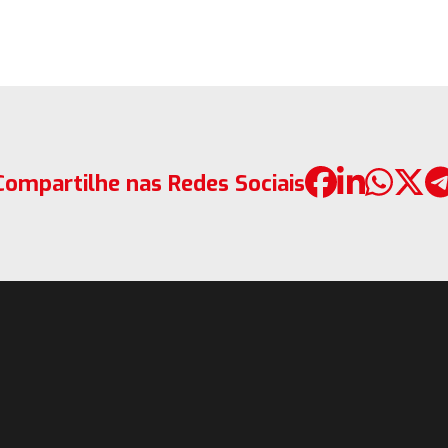
Compartilhe nas Redes Sociais