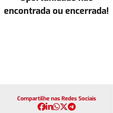
encontrada ou encerrada!
Compartilhe nas Redes Sociais