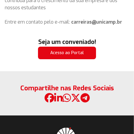
contribua para o crescimento da sua empresa e dos
nossos estudantes
Entre em contato pelo e-mail:
carreiras@unicamp.br
Seja um conveniado!
Acesso ao Portal
Compartilhe nas Redes Sociais