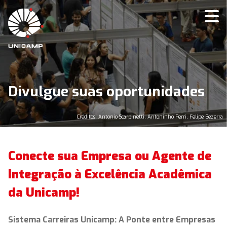
Divulgue suas oportunidades
Créditos: Antonio Scarpinetti, Antoninho Perri, Felipe Bezerra
Conecte sua Empresa ou Agente de
Integração à Excelência Acadêmica
da Unicamp!
Sistema Carreiras Unicamp: A Ponte entre Empresas