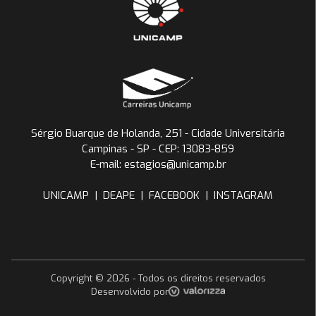
Sérgio Buarque de Holanda, 251 - Cidade Universitária
Campinas - SP - CEP: 13083-859
E-mail: estagios@unicamp.br
UNICAMP
|
DEAPE
|
FACEBOOK
|
INSTAGRAM
Copyright ©
2026
- Todos os direitos reservados
Desenvolvido por