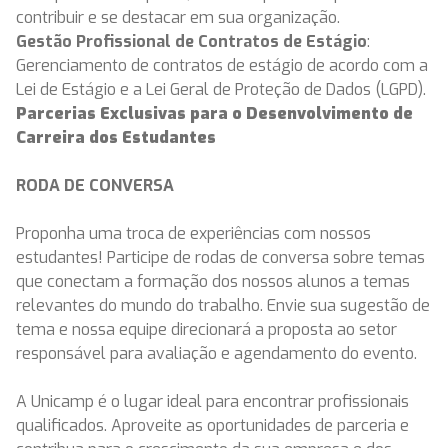
contribuir e se destacar em sua organização.
Gestão Profissional de Contratos de Estágio
:
Gerenciamento de contratos de estágio de acordo com a
Lei de Estágio e a Lei Geral de Proteção de Dados (LGPD).
Parcerias Exclusivas para o Desenvolvimento de
Carreira dos Estudantes
RODA DE CONVERSA
Proponha uma troca de experiências com nossos
estudantes! Participe de rodas de conversa sobre temas
que conectam a formação dos nossos alunos a temas
relevantes do mundo do trabalho. Envie sua sugestão de
tema e nossa equipe direcionará a proposta ao setor
responsável para avaliação e agendamento do evento.
A Unicamp é o lugar ideal para encontrar profissionais
qualificados. Aproveite as oportunidades de parceria e