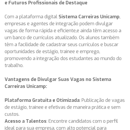
e Futuros Profissionais de Destaque
Com a plataforma digital
Sistema Carreiras Unicamp
,
empresas e agentes de integração podem divulgar
vagas de forma rápida e eficiente,e ainda têm acesso a
um banco de currículos atualizado. Os alunos também
têm a facilidade de cadastrar seus currículos e buscar
oportunidades de estágio, trainee e emprego,
promovendo a integração dos estudantes ao mundo do
trabalho.
Vantagens de Divulgar Suas Vagas no Sistema
Carreiras Unicamp:
Plataforma Gratuita e Otimizada
: Publicação de vagas
de estágio, trainee e efetivas de maneira prática e sem
custos.
Acesso a Talentos
: Encontre candidatos com o perfil
ideal para sua empresa, com alto potencial para