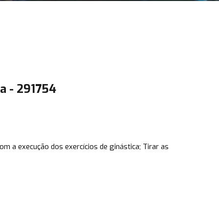
a - 291754
com a execução dos exercícios de ginástica; Tirar as