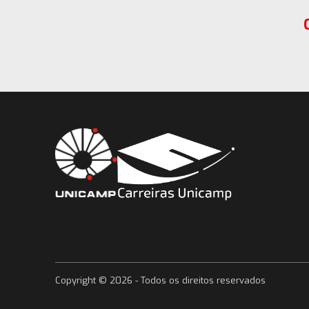
Copyright ©
2026
- Todos os direitos reservados