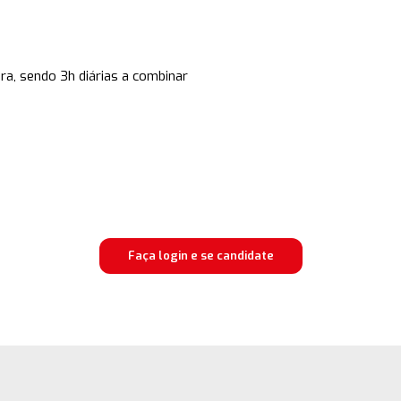
ra, sendo 3h diárias a combinar
Faça login e se candidate