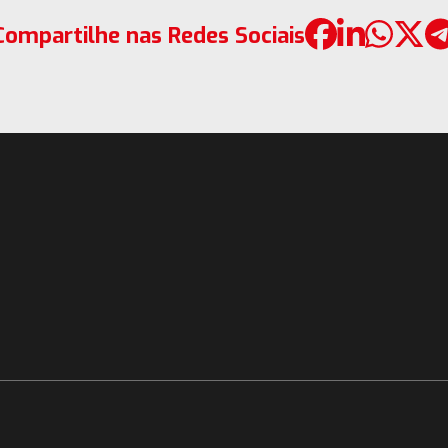
Compartilhe nas Redes Sociais