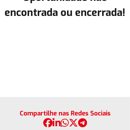
encontrada ou encerrada!
Compartilhe nas Redes Sociais