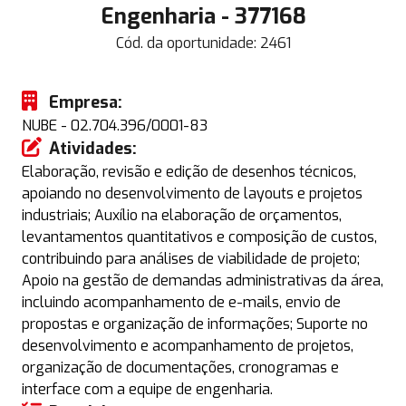
Engenharia - 377168
Cód. da oportunidade:
2461
Empresa:
NUBE - 02.704.396/0001-83
Atividades:
Elaboração, revisão e edição de desenhos técnicos,
apoiando no desenvolvimento de layouts e projetos
industriais; Auxílio na elaboração de orçamentos,
levantamentos quantitativos e composição de custos,
contribuindo para análises de viabilidade de projeto;
Apoio na gestão de demandas administrativas da área,
incluindo acompanhamento de e-mails, envio de
propostas e organização de informações; Suporte no
desenvolvimento e acompanhamento de projetos,
organização de documentações, cronogramas e
interface com a equipe de engenharia.