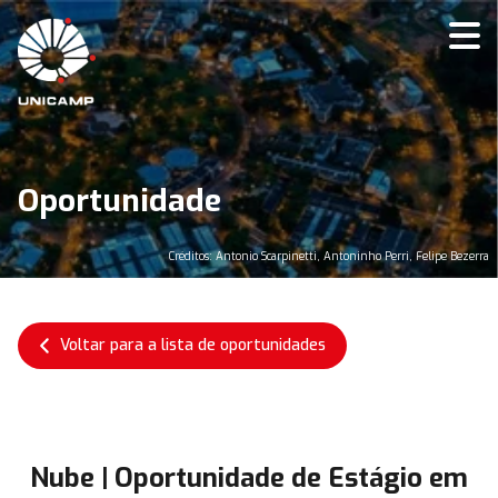
Oportunidade
Créditos: Antonio Scarpinetti, Antoninho Perri, Felipe Bezerra
Voltar para a lista de oportunidades
Nube | Oportunidade de Estágio em