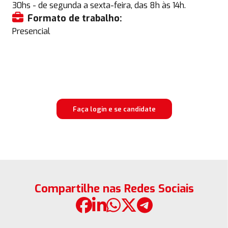
30hs - de segunda a sexta-feira, das 8h às 14h.
Formato de trabalho:
Presencial
Faça login e se candidate
Compartilhe nas Redes Sociais