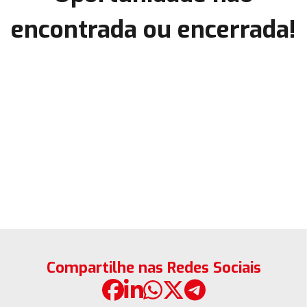
encontrada ou encerrada!
Compartilhe nas Redes Sociais