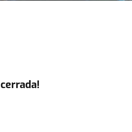
cerrada!