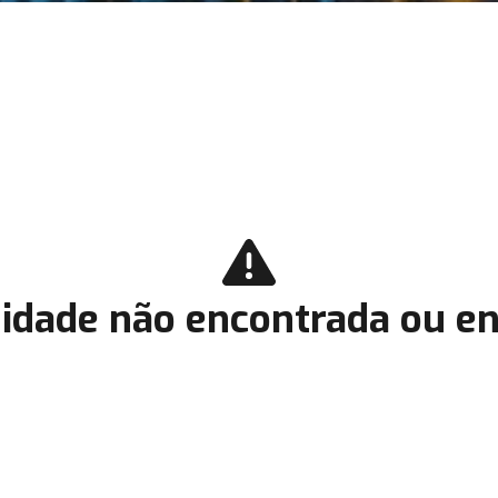
idade não encontrada ou en