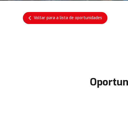
Voltar para a lista de oportunidades
Oportun