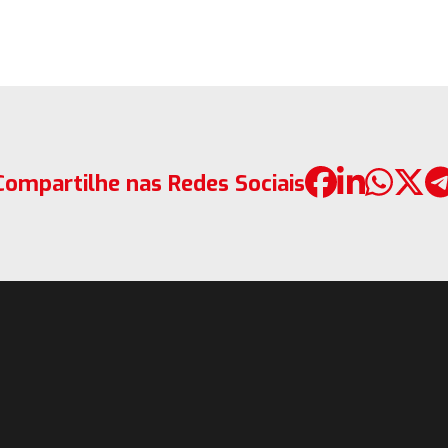
Compartilhe nas Redes Sociais