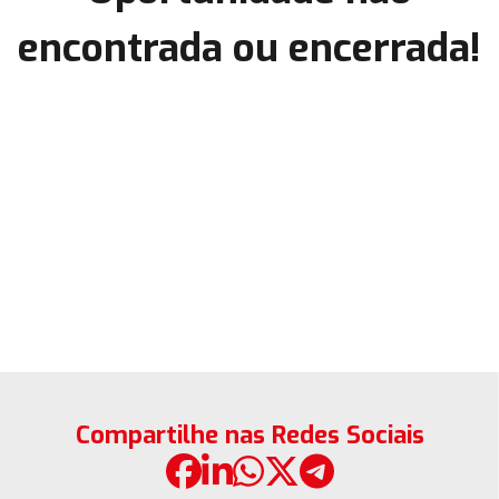
encontrada ou encerrada!
Compartilhe nas Redes Sociais