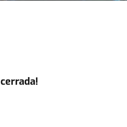
cerrada!