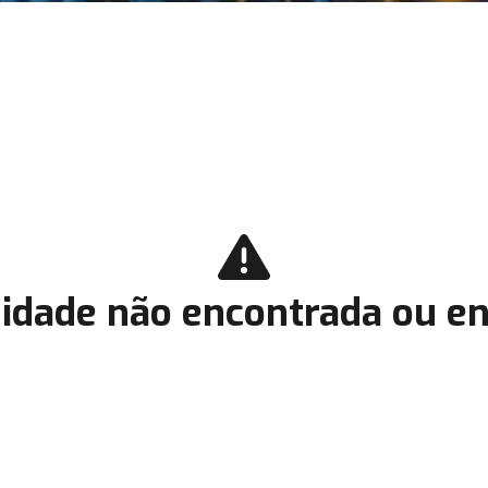
idade não encontrada ou en