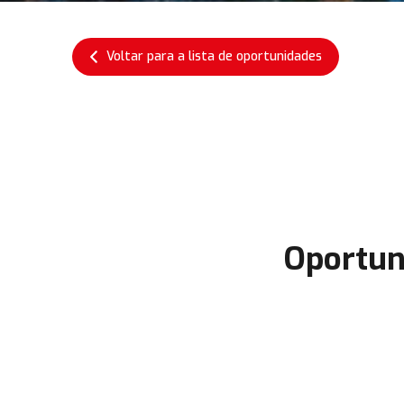
Voltar para a lista de oportunidades
Oportun