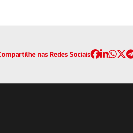
Compartilhe nas Redes Sociais