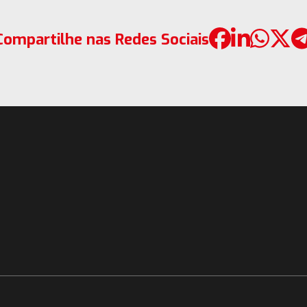
Compartilhe nas Redes Sociais