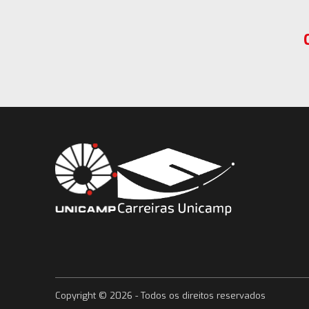
Copyright ©
2026
- Todos os direitos reservados