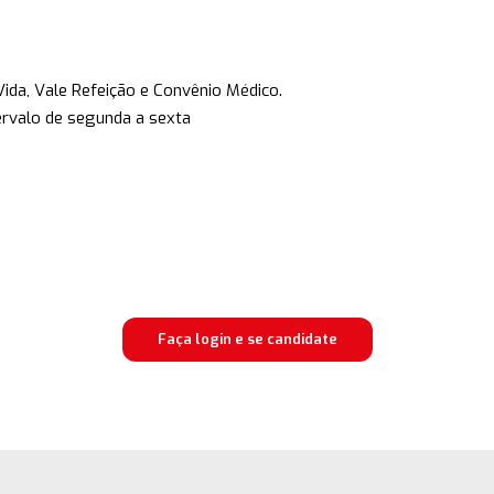
ida, Vale Refeição e Convênio Médico.
ervalo de segunda a sexta
Faça login e se candidate