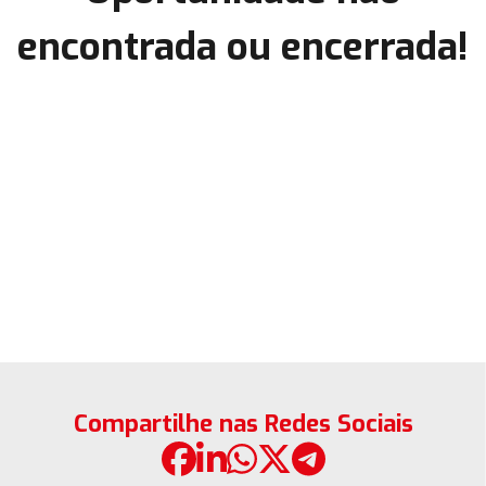
encontrada ou encerrada!
Compartilhe nas Redes Sociais