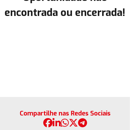
encontrada ou encerrada!
Compartilhe nas Redes Sociais