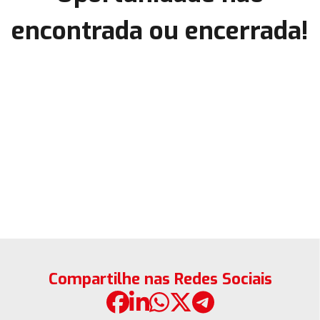
encontrada ou encerrada!
Compartilhe nas Redes Sociais