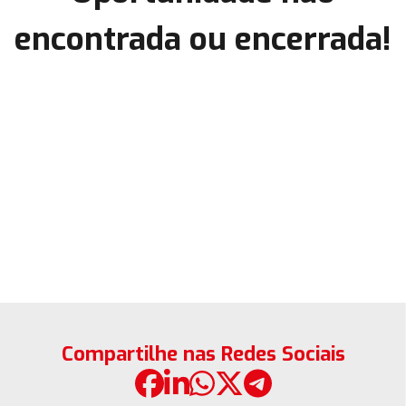
encontrada ou encerrada!
Compartilhe nas Redes Sociais