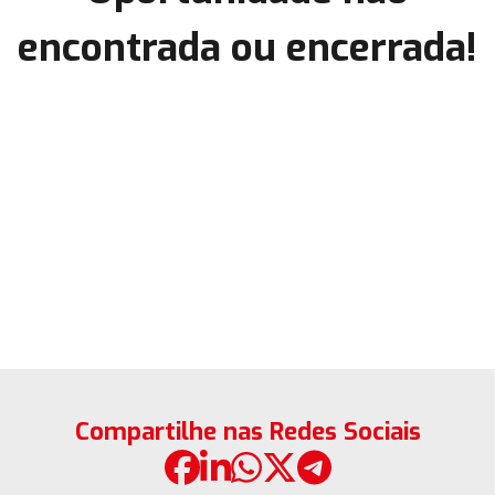
encontrada ou encerrada!
Compartilhe nas Redes Sociais