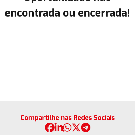
encontrada ou encerrada!
Compartilhe nas Redes Sociais