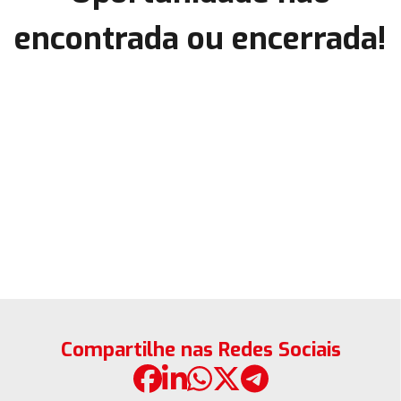
encontrada ou encerrada!
Compartilhe nas Redes Sociais