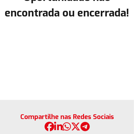
encontrada ou encerrada!
Compartilhe nas Redes Sociais