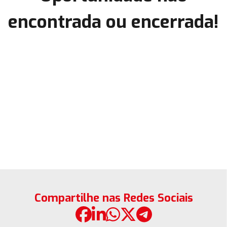
encontrada ou encerrada!
Compartilhe nas Redes Sociais