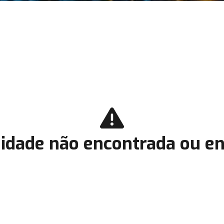
idade não encontrada ou en