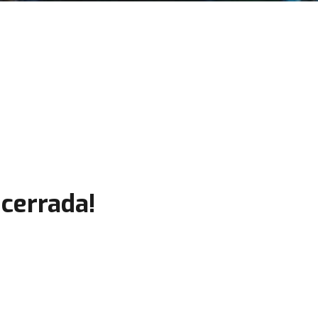
cerrada!