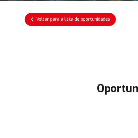
Voltar para a lista de oportunidades
Oportun