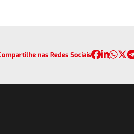
Compartilhe nas Redes Sociais