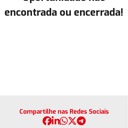
encontrada ou encerrada!
Compartilhe nas Redes Sociais