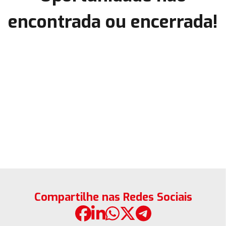
encontrada ou encerrada!
Compartilhe nas Redes Sociais