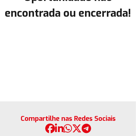
encontrada ou encerrada!
Compartilhe nas Redes Sociais