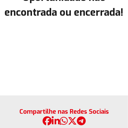
encontrada ou encerrada!
Compartilhe nas Redes Sociais