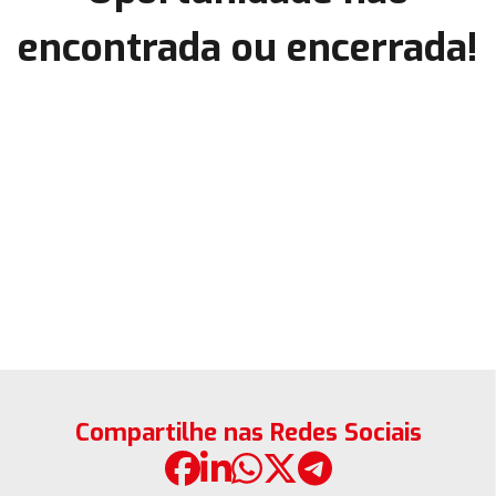
encontrada ou encerrada!
Compartilhe nas Redes Sociais