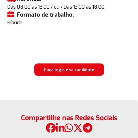
Das 08:00 às 13:00 / ou / Das 13:00 às 18:00
Formato de trabalho:
Híbrido
Faça login e se candidate
Compartilhe nas Redes Sociais