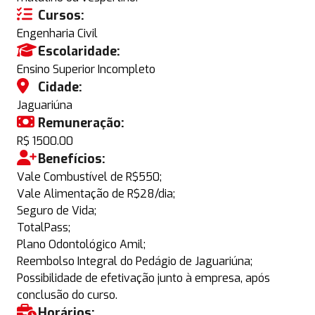
Cursos:
Engenharia Civil
Escolaridade:
Ensino Superior Incompleto
Cidade:
Jaguariúna
Remuneração:
R$ 1500.00
Benefícios:
Vale Combustível de R$550;
Vale Alimentação de R$28/dia;
Seguro de Vida;
TotalPass;
Plano Odontológico Amil;
Reembolso Integral do Pedágio de Jaguariúna;
Possibilidade de efetivação junto à empresa, após
conclusão do curso.
Horários: