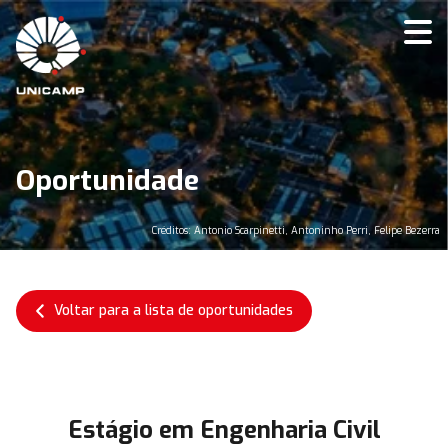
Oportunidade
Créditos: Antonio Scarpinetti, Antoninho Perri, Felipe Bezerra
Voltar para a lista de oportunidades
Estágio em Engenharia Civil