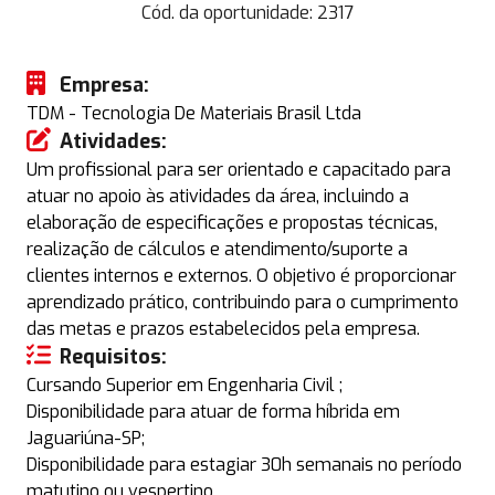
Cód. da oportunidade:
2317
Empresa:
TDM - Tecnologia De Materiais Brasil Ltda
Atividades:
Um profissional para ser orientado e capacitado para
atuar no apoio às atividades da área, incluindo a
elaboração de especificações e propostas técnicas,
realização de cálculos e atendimento/suporte a
clientes internos e externos. O objetivo é proporcionar
aprendizado prático, contribuindo para o cumprimento
das metas e prazos estabelecidos pela empresa.
Requisitos:
Cursando Superior em Engenharia Civil ;
Disponibilidade para atuar de forma híbrida em
Jaguariúna-SP;
Disponibilidade para estagiar 30h semanais no período
matutino ou vespertino.