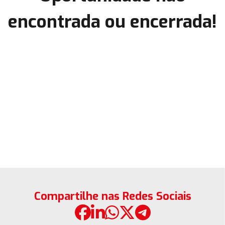
encontrada ou encerrada!
Compartilhe nas Redes Sociais