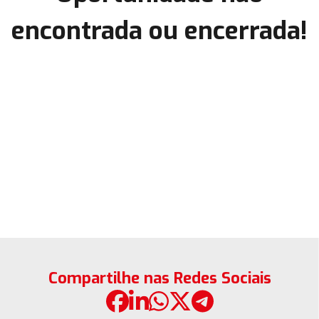
encontrada ou encerrada!
Compartilhe nas Redes Sociais