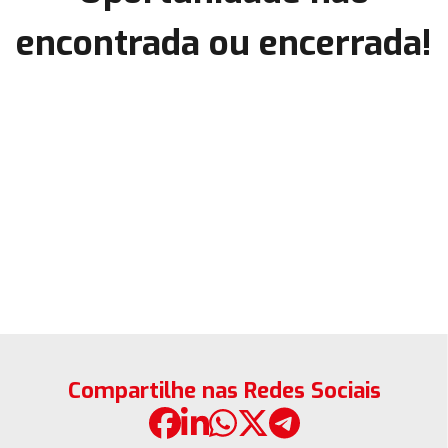
encontrada ou encerrada!
Compartilhe nas Redes Sociais