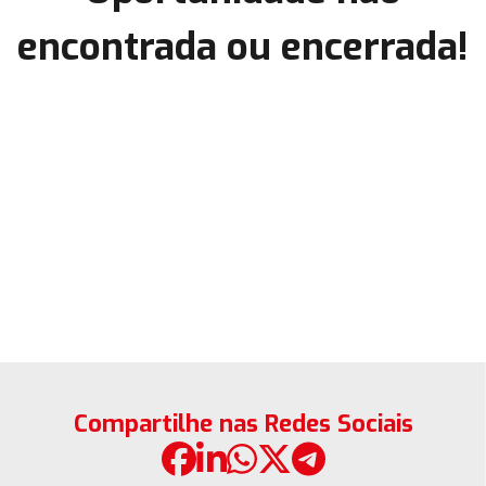
encontrada ou encerrada!
Compartilhe nas Redes Sociais