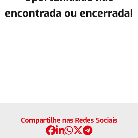
encontrada ou encerrada!
Compartilhe nas Redes Sociais