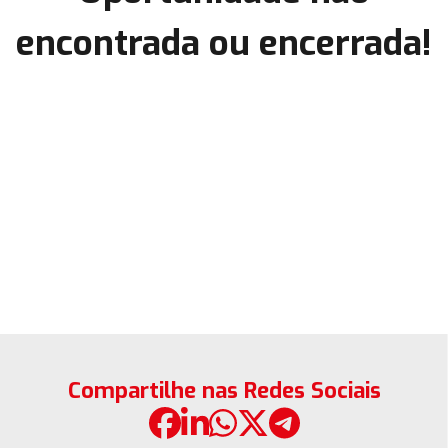
encontrada ou encerrada!
Compartilhe nas Redes Sociais