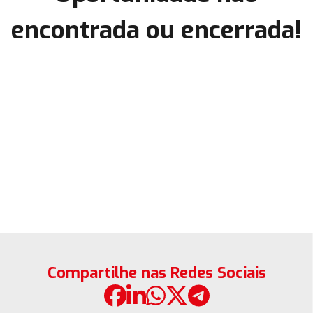
encontrada ou encerrada!
Compartilhe nas Redes Sociais