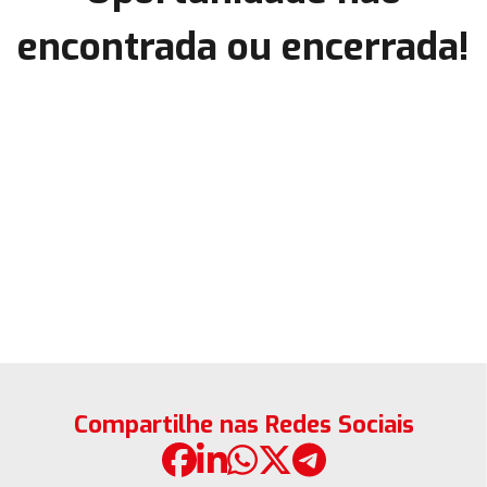
encontrada ou encerrada!
Compartilhe nas Redes Sociais