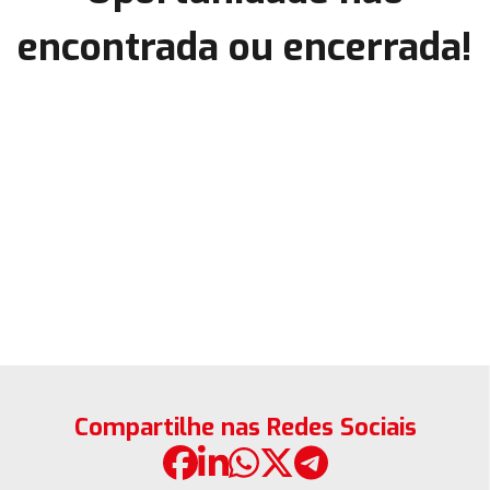
encontrada ou encerrada!
Compartilhe nas Redes Sociais